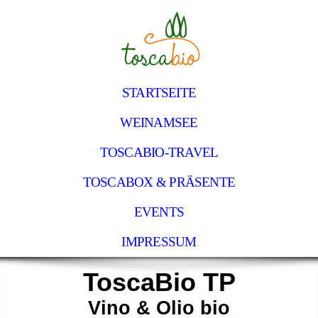
STARTSEITE
WEINAMSEE
TOSCABIO-TRAVEL
TOSCABOX & PRÄSENTE
EVENTS
IMPRESSUM
ToscaBio TP
Vino & Olio bio