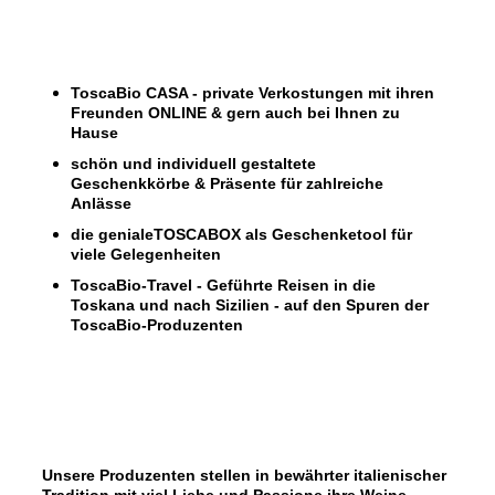
ToscaBio CASA - private Verkostungen mit ihren
Freunden ONLINE & gern auch bei Ihnen zu
Hause
schön und individuell gestaltete
Geschenkkörbe & Präsente für zahlreiche
Anlässe
die genialeTOSCABOX als Geschenketool für
viele Gelegenheiten
ToscaBio-Travel - Geführte Reisen in die
Toskana und nach Sizilien - auf den Spuren der
ToscaBio-Produzenten
Unsere Produzenten stellen in bewährter italienischer